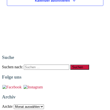
Kalender abonnieren
Suche
Suchen nach:
Suchen
Folge uns
Archiv
Archiv