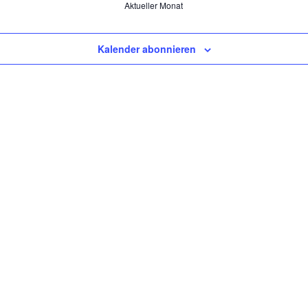
Aktueller Monat
Kalender abonnieren